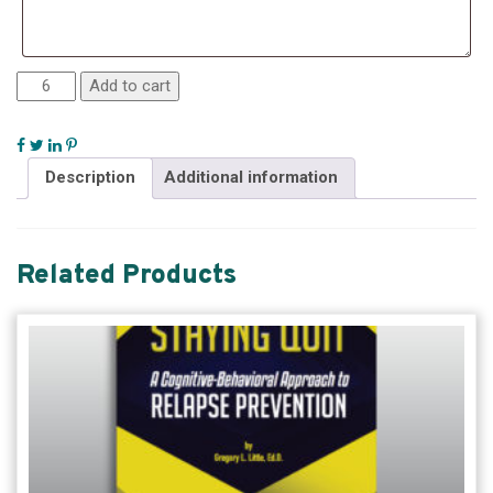
Add to cart
Description
Additional information
Related Products